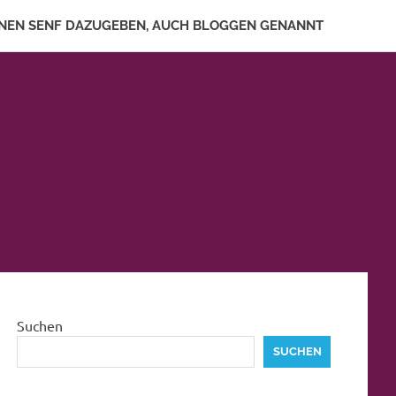
NEN SENF DAZUGEBEN, AUCH BLOGGEN GENANNT
Suchen
SUCHEN