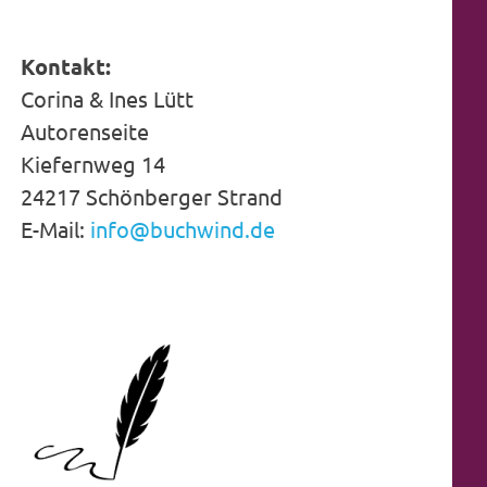
Kontakt:
Corina & Ines Lütt
Autorenseite
Kiefernweg 14
24217 Schönberger Strand
E-Mail:
info@buchwind.de