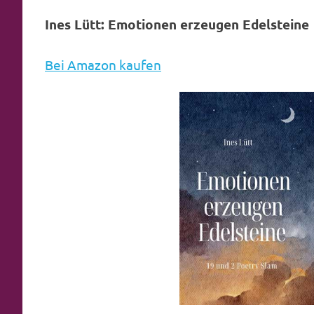
Ines Lütt: Emotionen erzeugen Edelsteine
Bei Amazon kaufen