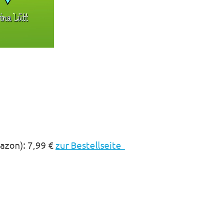
azon): 7,99 €
zur Bestellseite