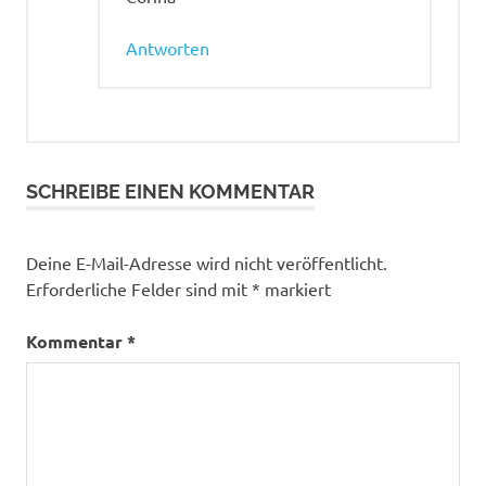
Antworten
SCHREIBE EINEN KOMMENTAR
Deine E-Mail-Adresse wird nicht veröffentlicht.
Erforderliche Felder sind mit
*
markiert
Kommentar
*