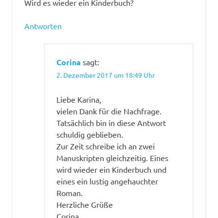
Wird es wieder ein Kinderbuch?
Antworten
Corina
sagt:
2. Dezember 2017 um 18:49 Uhr
Liebe Karina,
vielen Dank für die Nachfrage.
Tatsächlich bin in diese Antwort
schuldig geblieben.
Zur Zeit schreibe ich an zwei
Manuskripten gleichzeitig. Eines
wird wieder ein Kinderbuch und
eines ein lustig angehauchter
Roman.
Herzliche Grüße
Corina