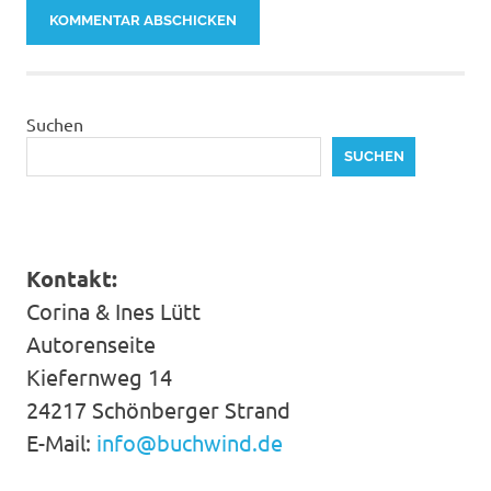
Alternative:
Suchen
SUCHEN
Kontakt:
Corina & Ines Lütt
Autorenseite
Kiefernweg 14
24217 Schönberger Strand
E-Mail:
info@buchwind.de