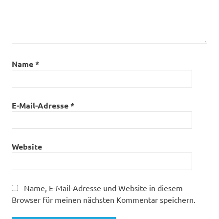
Name
*
E-Mail-Adresse
*
Website
Name, E-Mail-Adresse und Website in diesem
Browser für meinen nächsten Kommentar speichern.